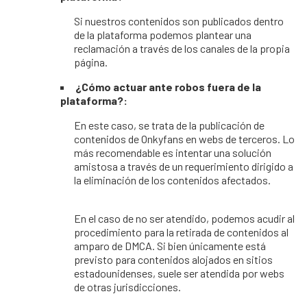
Si nuestros contenidos son publicados dentro
de la plataforma podemos plantear una
reclamación a través de los canales de la propia
página.
¿Cómo actuar ante robos fuera de la
plataforma?:
En este caso, se trata de la publicación de
contenidos de Onkyfans en webs de terceros. Lo
más recomendable es intentar una solución
amistosa a través de un requerimiento dirigido a
la eliminación de los contenidos afectados.
En el caso de no ser atendido, podemos acudir al
procedimiento para la retirada de contenidos al
amparo de DMCA. Si bien únicamente está
previsto para contenidos alojados en sitios
estadounidenses, suele ser atendida por webs
de otras jurisdicciones.