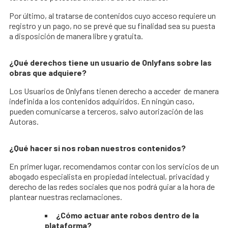
Por último, al tratarse de contenidos cuyo acceso requiere un
registro y un pago, no se prevé que su finalidad sea su puesta
a disposición de manera libre y gratuita.
¿Qué derechos tiene un usuario de Onlyfans sobre las
obras que adquiere?
Los Usuarios de Onlyfans tienen derecho a acceder de manera
indefinida a los contenidos adquiridos. En ningún caso,
pueden comunicarse a terceros, salvo autorización de las
Autoras.
¿Qué hacer si nos roban nuestros contenidos?
En primer lugar, recomendamos contar con los servicios de un
abogado especialista en propiedad intelectual, privacidad y
derecho de las redes sociales que nos podrá guiar a la hora de
plantear nuestras reclamaciones.
¿Cómo actuar ante robos dentro de la
plataforma?