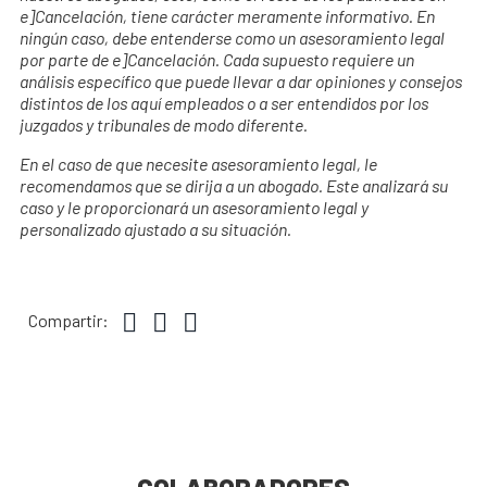
e]Cancelación, tiene carácter meramente informativo. En
ningún caso, debe entenderse como un asesoramiento legal
por parte de e]Cancelación. Cada supuesto requiere un
análisis específico que puede llevar a dar opiniones y consejos
distintos de los aquí empleados o a ser entendidos por los
juzgados y tribunales de modo diferente.
En el caso de que necesite asesoramiento legal, le
recomendamos que se dirija a un abogado. Este analizará su
caso y le proporcionará un asesoramiento legal y
personalizado ajustado a su situación.
Compartir: