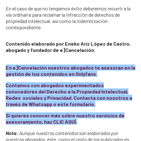
En el caso de que no tengamos éxito deberemos recurrir a la
vía ordinaria para reclamar la infracción de derechos de
propiedad intelectual. así como la indemnización
correspondiente.
Contenido elaborado por Eneko Ariz López de Castro,
abogado y fundador de e]Cancelación.
En e]Cancelación nuestros abogados te asesoran en la
gestión de tus contenidos en Onlyfans.
Contamos con abogados experimentados
conocedores del Derecho a la Propiedad Intelectual,
Redes sociales y Privacidad. Contacta con nosotros a
través de
Whatsapp
o este
formulario
.
Si quieres conocer más sobre nuestro servicios de
asesoramiento, haz
CLIC AQUÍ
.
Nota:
Aunque nuestros contenidos son elaborados por
nuestros abogados, éste, como el resto de los publicados en