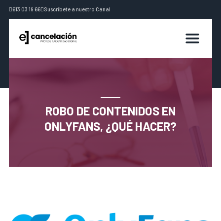
613 03 19 66
Suscríbete a nuestro Canal
ROBO DE CONTENIDOS EN
ONLYFANS, ¿QUÉ HACER?