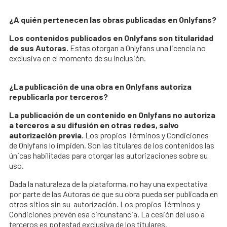
¿A quién pertenecen las obras publicadas en Onlyfans?
Los contenidos publicados en Onlyfans son titularidad
de sus Autoras.
Estas otorgan a Onlyfans una licencia no
exclusiva en el momento de su inclusión.
¿La publicación de una obra en Onlyfans autoriza
republicarla por terceros?
La publicación de un contenido en Onlyfans no autoriza
a terceros a su difusión en otras redes, salvo
autorización previa.
Los propios Términos y Condiciones
de Onlyfans lo impiden. Son las titulares de los contenidos las
únicas habilitadas para otorgar las autorizaciones sobre su
uso.
Dada la naturaleza de la plataforma, no hay una expectativa
por parte de las Autoras de que su obra pueda ser publicada en
otros sitios sin su autorización. Los propios Términos y
Condiciones prevén esa circunstancia. La cesión del uso a
terceros es potestad exclusiva de los titulares.