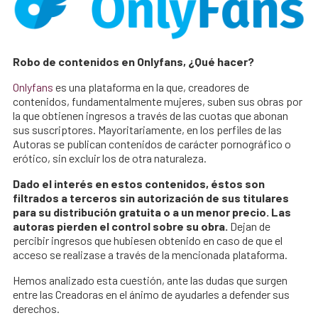
Robo de contenidos en Onlyfans, ¿Qué hacer?
Onlyfans
es una plataforma en la que, creadores de
contenidos, fundamentalmente mujeres, suben sus obras por
la que obtienen ingresos a través de las cuotas que abonan
sus suscriptores. Mayoritariamente, en los perfiles de las
Autoras se publican contenidos de carácter pornográfico o
erótico, sin excluir los de otra naturaleza.
Dado el interés en estos contenidos, éstos son
filtrados a terceros sin autorización de sus titulares
para su distribución gratuita o a un menor precio. Las
autoras pierden el control sobre su obra.
Dejan de
percibir ingresos que hubiesen obtenido en caso de que el
acceso se realizase a través de la mencionada plataforma.
Hemos analizado esta cuestión, ante las dudas que surgen
entre las Creadoras en el ánimo de ayudarles a defender sus
derechos.