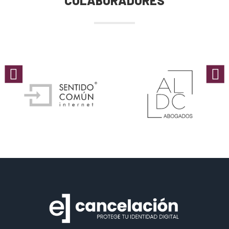
COLABORADORES